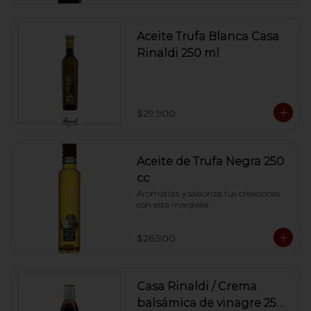
Aceite Trufa Blanca Casa
Rinaldi 250 ml
$29.900
Aceite de Trufa Negra 250
cc
Aromatiza y saboriza tus creaciones 
con esta maravilla
$26.900
Casa Rinaldi / Crema
balsámica de vinagre 250