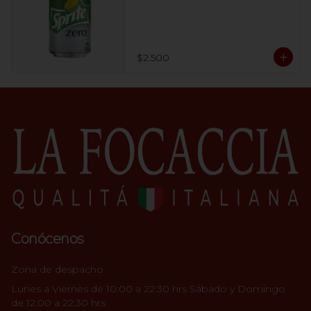
$2.500
Conócenos
Zona de despacho
Lunes a Viernes de 10:00 a 22:30 hrs Sábado y Domingo
de 12:00 a 22:30 hrs