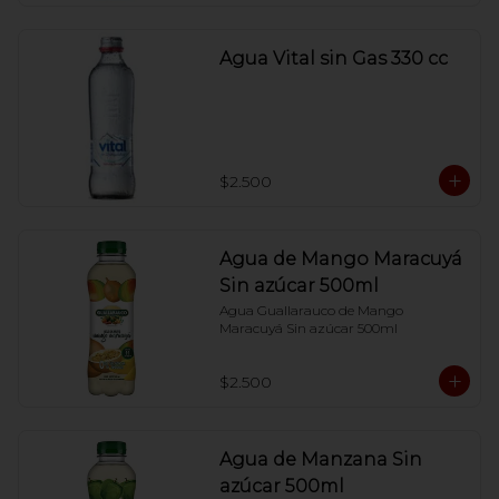
Agua Vital sin Gas 330 cc
$2.500
Agua de Mango Maracuyá
Sin azúcar 500ml
Agua Guallarauco de Mango 
Maracuyá Sin azúcar 500ml
$2.500
Agua de Manzana Sin
azúcar 500ml