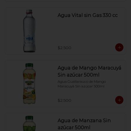
Agua Vital sin Gas 330 cc
$2.500
Agua de Mango Maracuyá
Sin azúcar 500ml
Agua Guallarauco de Mango 
Maracuyá Sin azúcar 500ml
$2.500
Agua de Manzana Sin
azúcar 500ml