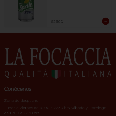
$2.500
Conócenos
Zona de despacho
Lunes a Viernes de 10:00 a 22:30 hrs Sábado y Domingo
de 12:00 a 22:30 hrs